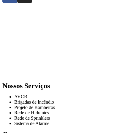
Nossos Serviços
AVCB
Brigadas de Incêndio
Projeto de Bombeiros
Rede de Hidrantes
Rede de Sprinklers
Sistema de Alarme