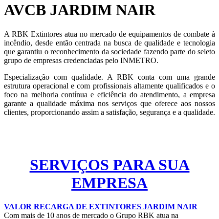
AVCB JARDIM NAIR
A RBK Extintores atua no mercado de equipamentos de combate à
incêndio, desde então centrada na busca de qualidade e tecnologia
que garantiu o reconhecimento da sociedade fazendo parte do seleto
grupo de empresas credenciadas pelo INMETRO.
Especialização com qualidade. A RBK conta com uma grande
estrutura operacional e com profissionais altamente qualificados e o
foco na melhoria contínua e eficiência do atendimento, a empresa
garante a qualidade máxima nos serviços que oferece aos nossos
clientes, proporcionando assim a satisfação, segurança e a qualidade.
SERVIÇOS PARA SUA
EMPRESA
VALOR RECARGA DE EXTINTORES JARDIM NAIR
Com mais de 10 anos de mercado o Grupo RBK atua na