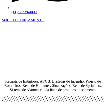
(11) 98339-4009
SOLICITE ORÇAMENTO
Recarga de Extintores, AVCB, Brigadas de Incêndio, Projeto de
Bombeiros, Rede de Hidrantes, Sinalizações, Rede de Sprinklers,
Sistema de Alarmes e toda linha de produtos do segmento.