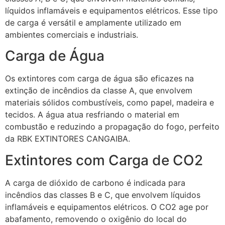
líquidos inflamáveis e equipamentos elétricos. Esse tipo
de carga é versátil e amplamente utilizado em
ambientes comerciais e industriais.
Carga de Água
Os extintores com carga de água são eficazes na
extinção de incêndios da classe A, que envolvem
materiais sólidos combustíveis, como papel, madeira e
tecidos. A água atua resfriando o material em
combustão e reduzindo a propagação do fogo, perfeito
da RBK EXTINTORES CANGAIBA.
Extintores com Carga de CO2
A carga de dióxido de carbono é indicada para
incêndios das classes B e C, que envolvem líquidos
inflamáveis e equipamentos elétricos. O CO2 age por
abafamento, removendo o oxigênio do local do