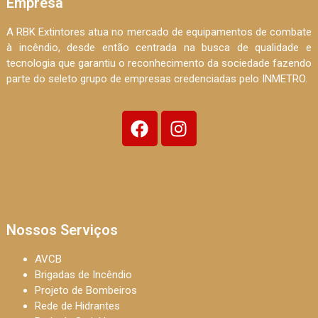
Empresa
A RBK Extintores atua no mercado de equipamentos de combate
à incêndio, desde então centrada na busca de qualidade e
tecnologia que garantiu o reconhecimento da sociedade fazendo
parte do seleto grupo de empresas credenciadas pelo INMETRO.
Nossos Serviços
AVCB
Brigadas de Incêndio
Projeto de Bombeiros
Rede de Hidrantes