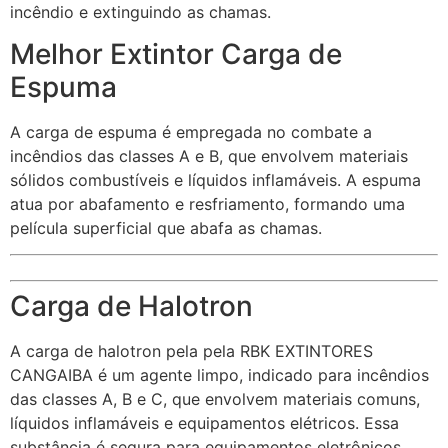
incêndio e extinguindo as chamas.
Melhor Extintor Carga de
Espuma
A carga de espuma é empregada no combate a
incêndios das classes A e B, que envolvem materiais
sólidos combustíveis e líquidos inflamáveis. A espuma
atua por abafamento e resfriamento, formando uma
película superficial que abafa as chamas.
Carga de Halotron
A carga de halotron pela pela RBK EXTINTORES
CANGAIBA é um agente limpo, indicado para incêndios
das classes A, B e C, que envolvem materiais comuns,
líquidos inflamáveis e equipamentos elétricos. Essa
substância é segura para equipamentos eletrônicos,