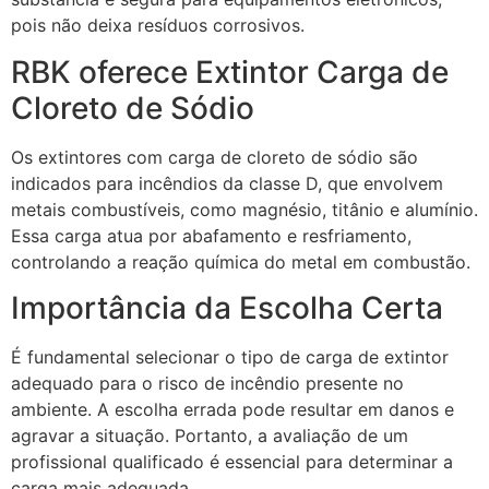
pois não deixa resíduos corrosivos.
RBK oferece Extintor Carga de
Cloreto de Sódio
Os extintores com carga de cloreto de sódio são
indicados para incêndios da classe D, que envolvem
metais combustíveis, como magnésio, titânio e alumínio.
Essa carga atua por abafamento e resfriamento,
controlando a reação química do metal em combustão.
Importância da Escolha Certa
É fundamental selecionar o tipo de carga de extintor
adequado para o risco de incêndio presente no
ambiente. A escolha errada pode resultar em danos e
agravar a situação. Portanto, a avaliação de um
profissional qualificado é essencial para determinar a
carga mais adequada.