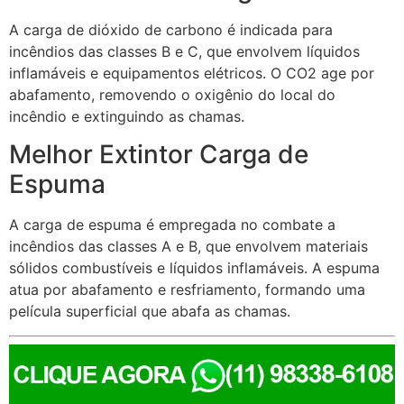
A carga de dióxido de carbono é indicada para
incêndios das classes B e C, que envolvem líquidos
inflamáveis e equipamentos elétricos. O CO2 age por
abafamento, removendo o oxigênio do local do
incêndio e extinguindo as chamas.
Melhor Extintor Carga de
Espuma
A carga de espuma é empregada no combate a
incêndios das classes A e B, que envolvem materiais
sólidos combustíveis e líquidos inflamáveis. A espuma
atua por abafamento e resfriamento, formando uma
película superficial que abafa as chamas.