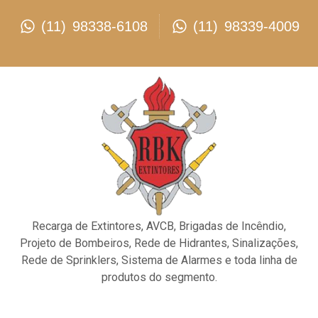
(11) 98338-6108
(11) 98339-4009
Recarga de Extintores, AVCB, Brigadas de Incêndio,
Projeto de Bombeiros, Rede de Hidrantes, Sinalizações,
Rede de Sprinklers, Sistema de Alarmes e toda linha de
produtos do segmento.