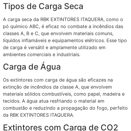
Tipos de Carga Seca
A carga seca da RBK EXTINTORES ITAQUERA, como o
pó químico ABC, é eficaz no combate a incêndios das
classes A, B e C, que envolvem materiais comuns,
líquidos inflamáveis e equipamentos elétricos. Esse tipo
de carga é versátil e amplamente utilizado em
ambientes comerciais e industriais.
Carga de Água
Os extintores com carga de água são eficazes na
extinção de incêndios da classe A, que envolvem
materiais sólidos combustíveis, como papel, madeira e
tecidos. A água atua resfriando o material em
combustão e reduzindo a propagação do fogo, perfeito
da RBK EXTINTORES ITAQUERA.
Extintores com Carga de CO2