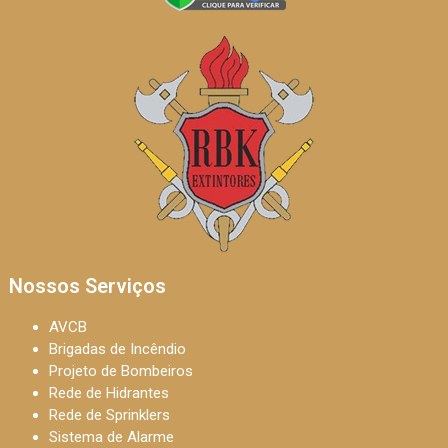
Nossos Serviços
AVCB
Brigadas de Incêndio
Projeto de Bombeiros
Rede de Hidrantes
Rede de Sprinklers
Sistema de Alarme