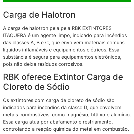
Carga de Halotron
A carga de halotron pela pela RBK EXTINTORES
ITAQUERA é um agente limpo, indicado para incêndios
das classes A, B e C, que envolvem materiais comuns,
líquidos inflamáveis e equipamentos elétricos. Essa
substância é segura para equipamentos eletrônicos,
pois não deixa resíduos corrosivos.
RBK oferece Extintor Carga de
Cloreto de Sódio
Os extintores com carga de cloreto de sódio são
indicados para incêndios da classe D, que envolvem
metais combustíveis, como magnésio, titânio e alumínio.
Essa carga atua por abafamento e resfriamento,
controlando a reação química do metal em combustão.