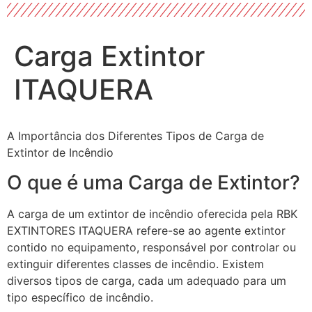
Carga Extintor
ITAQUERA
A Importância dos Diferentes Tipos de Carga de
Extintor de Incêndio
O que é uma Carga de Extintor?
A carga de um extintor de incêndio oferecida pela RBK
EXTINTORES ITAQUERA refere-se ao agente extintor
contido no equipamento, responsável por controlar ou
extinguir diferentes classes de incêndio. Existem
diversos tipos de carga, cada um adequado para um
tipo específico de incêndio.