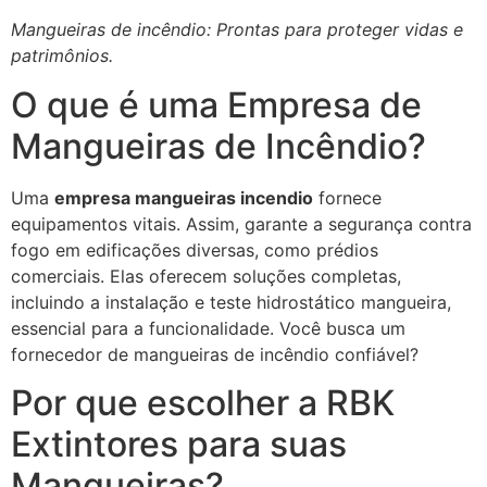
Mangueiras de incêndio: Prontas para proteger vidas e
patrimônios.
O que é uma Empresa de
Mangueiras de Incêndio?
Uma
empresa mangueiras incendio
fornece
equipamentos vitais. Assim, garante a segurança contra
fogo em edificações diversas, como prédios
comerciais. Elas oferecem soluções completas,
incluindo a instalação e teste hidrostático mangueira,
essencial para a funcionalidade. Você busca um
fornecedor de mangueiras de incêndio confiável?
Por que escolher a RBK
Extintores para suas
Mangueiras?