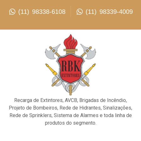
(11) 98338-6108
(11) 98339-4009
Recarga de Extintores, AVCB, Brigadas de Incêndio,
Projeto de Bombeiros, Rede de Hidrantes, Sinalizações,
Rede de Sprinklers, Sistema de Alarmes e toda linha de
produtos do segmento.