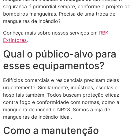
segurança é primordial sempre, conforme o projeto de
bombeiros mangueiras. Precisa de uma troca de
mangueiras de incêndio?
Conheça mais sobre nossos serviços em
RBK
Extintores
.
Qual o público-alvo para
esses equipamentos?
Edifícios comerciais e residenciais precisam delas
urgentemente. Similarmente, indústrias, escolas e
hospitais também. Todos buscam proteção eficaz
contra fogo e conformidade com normas, como a
mangueira de incêndio NR23. Somos a loja de
mangueiras de incêndio ideal.
Como a manutenção