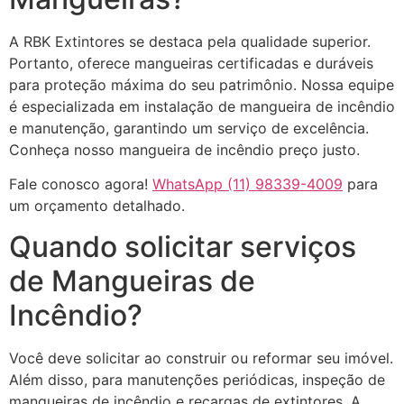
A RBK Extintores se destaca pela qualidade superior.
Portanto, oferece mangueiras certificadas e duráveis
para proteção máxima do seu patrimônio. Nossa equipe
é especializada em instalação de mangueira de incêndio
e manutenção, garantindo um serviço de excelência.
Conheça nosso mangueira de incêndio preço justo.
Fale conosco agora!
WhatsApp (11) 98339-4009
para
um orçamento detalhado.
Quando solicitar serviços
de Mangueiras de
Incêndio?
Você deve solicitar ao construir ou reformar seu imóvel.
Além disso, para manutenções periódicas, inspeção de
mangueiras de incêndio e recargas de extintores. A