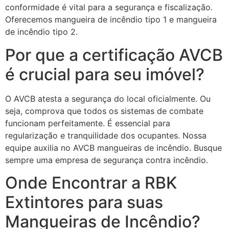
conformidade é vital para a segurança e fiscalização.
Oferecemos mangueira de incêndio tipo 1 e mangueira
de incêndio tipo 2.
Por que a certificação AVCB
é crucial para seu imóvel?
O AVCB atesta a segurança do local oficialmente. Ou
seja, comprova que todos os sistemas de combate
funcionam perfeitamente. É essencial para
regularização e tranquilidade dos ocupantes. Nossa
equipe auxilia no AVCB mangueiras de incêndio. Busque
sempre uma empresa de segurança contra incêndio.
Onde Encontrar a RBK
Extintores para suas
Mangueiras de Incêndio?