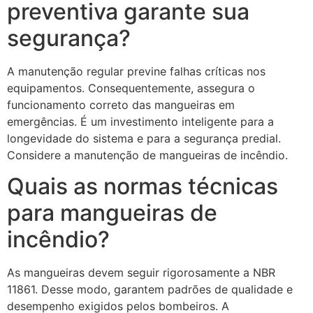
preventiva garante sua
segurança?
A manutenção regular previne falhas críticas nos
equipamentos. Consequentemente, assegura o
funcionamento correto das mangueiras em
emergências. É um investimento inteligente para a
longevidade do sistema e para a segurança predial.
Considere a manutenção de mangueiras de incêndio.
Quais as normas técnicas
para mangueiras de
incêndio?
As mangueiras devem seguir rigorosamente a NBR
11861. Desse modo, garantem padrões de qualidade e
desempenho exigidos pelos bombeiros. A