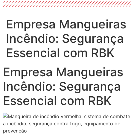
Empresa Mangueiras
Incêndio: Segurança
Essencial com RBK
Empresa Mangueiras
Incêndio: Segurança
Essencial com RBK