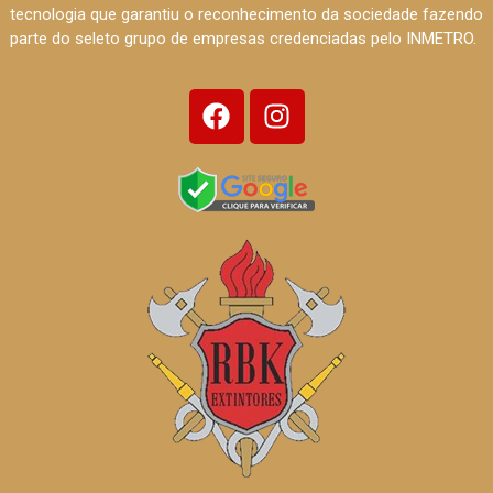
tecnologia que garantiu o reconhecimento da sociedade fazendo
parte do seleto grupo de empresas credenciadas pelo INMETRO.