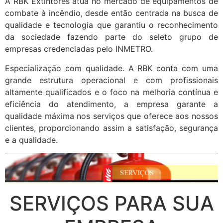
A RBK Extintores atua no mercado de equipamentos de
combate à incêndio, desde então centrada na busca de
qualidade e tecnologia que garantiu o reconhecimento
da sociedade fazendo parte do seleto grupo de
empresas credenciadas pelo INMETRO.
Especialização com qualidade. A RBK conta com uma
grande estrutura operacional e com profissionais
altamente qualificados e o foco na melhoria contínua e
eficiência do atendimento, a empresa garante a
qualidade máxima nos serviços que oferece aos nossos
clientes, proporcionando assim a satisfação, segurança
e a qualidade.
SERVIÇOS PARA SUA