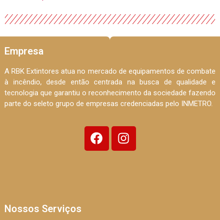
Empresa
A RBK Extintores atua no mercado de equipamentos de combate
à incêndio, desde então centrada na busca de qualidade e
tecnologia que garantiu o reconhecimento da sociedade fazendo
parte do seleto grupo de empresas credenciadas pelo INMETRO.
Nossos Serviços