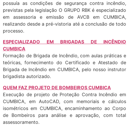
possuía as condições de segurança contra incêndio,
previstas pela legislação O GRUPO RBK é especializado
em assessoria e emissão de AVCB em CUMBICA,
realizando desde a pré-vistoria até a conclusão de todo
processo.
ESPECIALIZADO EM BRIGADAS DE INCÊNDIO
CUMBICA
Formação de Brigada de Incêndio, com aulas práticas e
teóricas, fornecimento do Certificado e Atestado de
Brigada de Incêndio em CUMBICA, pelo nosso instrutor
brigadista autorizado.
QUEM FAZ PROJETO DE BOMBEIROS CUMBICA
Execução de projeto de Proteção Contra Incêndio em
CUMBICA, em AutoCAD, com memoriais e cálculos
isométricos em CUMBICA, encaminhamento ao Corpo
de Bombeiros para análise e aprovação, com total
assessoramento.