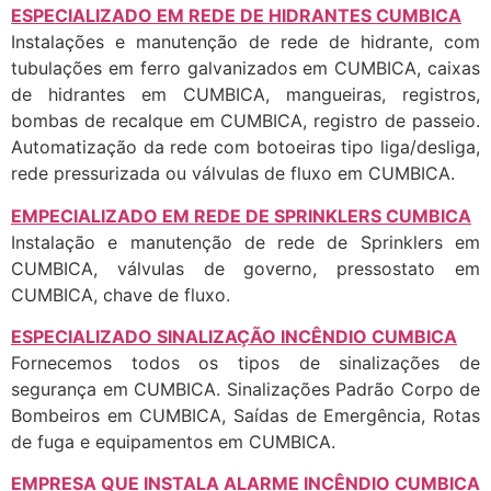
ESPECIALIZADO EM REDE DE HIDRANTES CUMBICA
Instalações e manutenção de rede de hidrante, com
tubulações em ferro galvanizados em CUMBICA, caixas
de hidrantes em CUMBICA, mangueiras, registros,
bombas de recalque em CUMBICA, registro de passeio.
Automatização da rede com botoeiras tipo liga/desliga,
rede pressurizada ou válvulas de fluxo em CUMBICA.
EMPECIALIZADO EM REDE DE SPRINKLERS CUMBICA
Instalação e manutenção de rede de Sprinklers em
CUMBICA, válvulas de governo, pressostato em
CUMBICA, chave de fluxo.
ESPECIALIZADO SINALIZAÇÃO INCÊNDIO CUMBICA
Fornecemos todos os tipos de sinalizações de
segurança em CUMBICA. Sinalizações Padrão Corpo de
Bombeiros em CUMBICA, Saídas de Emergência, Rotas
de fuga e equipamentos em CUMBICA.
EMPRESA QUE INSTALA ALARME INCÊNDIO CUMBICA