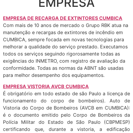
EMPRESA
EMPRESA DE RECARGA DE EXTINTORES CUMBICA
Com mais de 10 anos de mercado o Grupo RBK atua na
manutenção e recargas de extintores de incêndio em
CUMBICA, sempre focada em novas tecnologias para
melhorar a qualidade do serviço prestado. Executamos
todos os serviços seguindo rigorosamente todas as
exigências do INMETRO, com registro de avaliação da
conformidade. Todas as normas da ABNT são usadas
para melhor desempenho dos equipamentos.
EMPRESA VISTORIA AVCB CUMBICA
É obrigatório em todo estado de são Paulo a licença de
funcionamento do corpo de bombeiros). Auto de
Vistoria do Corpo de Bombeiros (AVCB em CUMBICA):
é o documento emitido pelo Corpo de Bombeiros da
Polícia Militar do Estado de São Paulo (CBPMESP)
certificando que, durante a vistoria, a edificação