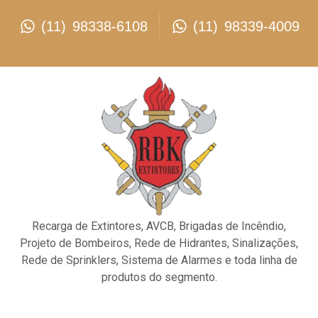
(11) 98338-6108
(11) 98339-4009
Recarga de Extintores, AVCB, Brigadas de Incêndio,
Projeto de Bombeiros, Rede de Hidrantes, Sinalizações,
Rede de Sprinklers, Sistema de Alarmes e toda linha de
produtos do segmento.