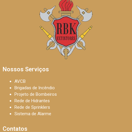
Nossos Serviços
AVCB
Brigadas de Incêndio
Projeto de Bombeiros
Rede de Hidrantes
Rede de Sprinklers
Sistema de Alarme
Contatos