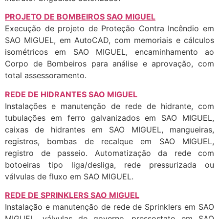
PROJETO DE BOMBEIROS SAO MIGUEL
Execução de projeto de Proteção Contra Incêndio em
SAO MIGUEL, em AutoCAD, com memoriais e cálculos
isométricos em SAO MIGUEL, encaminhamento ao
Corpo de Bombeiros para análise e aprovação, com
total assessoramento.
REDE DE HIDRANTES SAO MIGUEL
Instalações e manutenção de rede de hidrante, com
tubulações em ferro galvanizados em SAO MIGUEL,
caixas de hidrantes em SAO MIGUEL, mangueiras,
registros, bombas de recalque em SAO MIGUEL,
registro de passeio. Automatização da rede com
botoeiras tipo liga/desliga, rede pressurizada ou
válvulas de fluxo em SAO MIGUEL.
REDE DE SPRINKLERS SAO MIGUEL
Instalação e manutenção de rede de Sprinklers em SAO
MIGUEL, válvulas de governo, pressostato em SAO