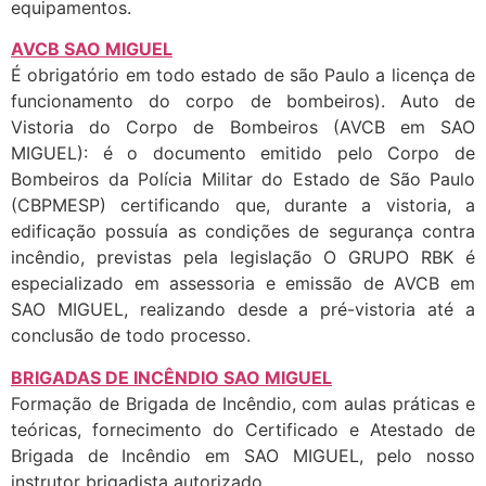
equipamentos.
AVCB SAO MIGUEL
É obrigatório em todo estado de são Paulo a licença de
funcionamento do corpo de bombeiros). Auto de
Vistoria do Corpo de Bombeiros (AVCB em SAO
MIGUEL): é o documento emitido pelo Corpo de
Bombeiros da Polícia Militar do Estado de São Paulo
(CBPMESP) certificando que, durante a vistoria, a
edificação possuía as condições de segurança contra
incêndio, previstas pela legislação O GRUPO RBK é
especializado em assessoria e emissão de AVCB em
SAO MIGUEL, realizando desde a pré-vistoria até a
conclusão de todo processo.
BRIGADAS DE INCÊNDIO SAO MIGUEL
Formação de Brigada de Incêndio, com aulas práticas e
teóricas, fornecimento do Certificado e Atestado de
Brigada de Incêndio em SAO MIGUEL, pelo nosso
instrutor brigadista autorizado.