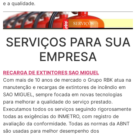
e a qualidade.
SERVIÇOS PARA SUA
EMPRESA
RECARGA DE EXTINTORES SAO MIGUEL
Com mais de 10 anos de mercado o Grupo RBK atua na
manutenção e recargas de extintores de incêndio em
SAO MIGUEL, sempre focada em novas tecnologias
para melhorar a qualidade do serviço prestado.
Executamos todos os serviços seguindo rigorosamente
todas as exigências do INMETRO, com registro de
avaliação da conformidade. Todas as normas da ABNT
são usadas para melhor desempenho dos