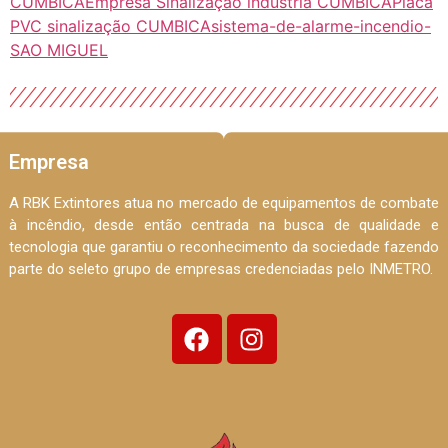
CUMBICA
Empresa Sinalização indústria CUMBICA
Placa
PVC sinalização CUMBICA
sistema-de-alarme-incendio-
SAO MIGUEL
Empresa
A RBK Extintores atua no mercado de equipamentos de combate
à incêndio, desde então centrada na busca de qualidade e
tecnologia que garantiu o reconhecimento da sociedade fazendo
parte do seleto grupo de empresas credenciadas pelo INMETRO.