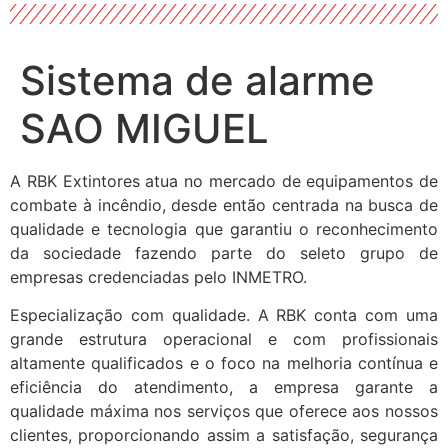
Sistema de alarme
SAO MIGUEL
A RBK Extintores atua no mercado de equipamentos de
combate à incêndio, desde então centrada na busca de
qualidade e tecnologia que garantiu o reconhecimento
da sociedade fazendo parte do seleto grupo de
empresas credenciadas pelo INMETRO.
Especialização com qualidade. A RBK conta com uma
grande estrutura operacional e com profissionais
altamente qualificados e o foco na melhoria contínua e
eficiência do atendimento, a empresa garante a
qualidade máxima nos serviços que oferece aos nossos
clientes, proporcionando assim a satisfação, segurança