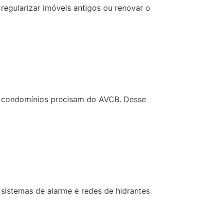
regularizar imóveis antigos ou renovar o
 e condomínios precisam do AVCB. Desse
sistemas de alarme e redes de hidrantes