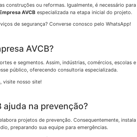
s construções ou reformas. Igualmente, é necessário para 
Empresa AVCB
especializada na etapa inicial do projeto.
rviços de segurança? Converse conosco pelo WhatsApp!
Empresa AVCB?
portes e segmentos. Assim, indústrias, comércios, escolas
se público, oferecendo consultoria especializada.
visite nosso site!
ajuda na prevenção?
labora projetos de prevenção. Consequentemente, instala 
êndio, preparando sua equipe para emergências.