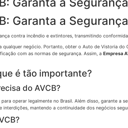
: Garanta a Segurança 
: Garanta a Segurança 
a qualquer negócio. Portanto, obter o Auto de Vistoria do
ficação com as normas de segurança. Assim, a
Empresa 
que é tão importante?
recisa do AVCB?
para operar legalmente no Brasil. Além disso, garante a s
e interdições, mantendo a continuidade dos negócios segu
AVCB?