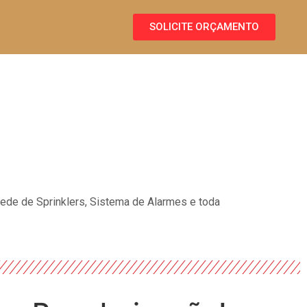
SOLICITE ORÇAMENTO
Rede de Sprinklers, Sistema de Alarmes e toda