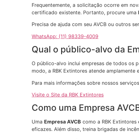
Frequentemente, a solicitação ocorre em nova
certificado existente. Portanto, procure uma
Precisa de ajuda com seu AVCB ou outros se
WhatsApp: (11) 98339-4009
Qual o público-alvo da 
O público-alvo inclui empresas de todos os 
modo, a RBK Extintores atende amplamente es
Para mais informações sobre nossos serviços, 
Visite o Site da RBK Extintores
Como uma Empresa AVCB 
Uma
Empresa AVCB
como a RBK Extintores e
eficazes. Além disso, treina brigadas de inc