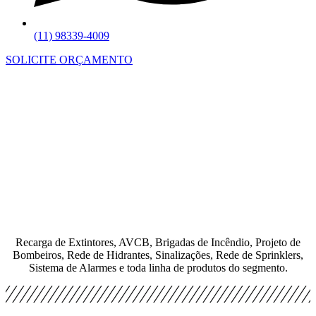
(11) 98339-4009
SOLICITE ORÇAMENTO
Recarga de Extintores, AVCB, Brigadas de Incêndio, Projeto de
Bombeiros, Rede de Hidrantes, Sinalizações, Rede de Sprinklers,
Sistema de Alarmes e toda linha de produtos do segmento.