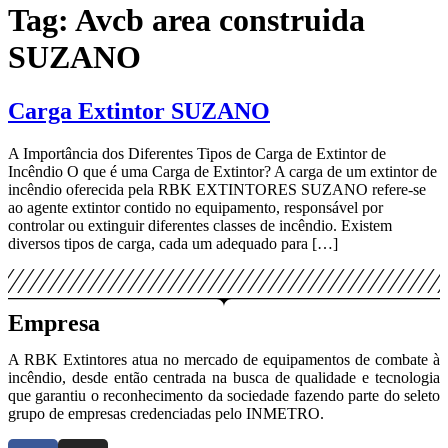
Tag:
Avcb area construida
SUZANO
Carga Extintor SUZANO
A Importância dos Diferentes Tipos de Carga de Extintor de
Incêndio O que é uma Carga de Extintor? A carga de um extintor de
incêndio oferecida pela RBK EXTINTORES SUZANO refere-se
ao agente extintor contido no equipamento, responsável por
controlar ou extinguir diferentes classes de incêndio. Existem
diversos tipos de carga, cada um adequado para […]
Empresa
A RBK Extintores atua no mercado de equipamentos de combate à
incêndio, desde então centrada na busca de qualidade e tecnologia
que garantiu o reconhecimento da sociedade fazendo parte do seleto
grupo de empresas credenciadas pelo INMETRO.