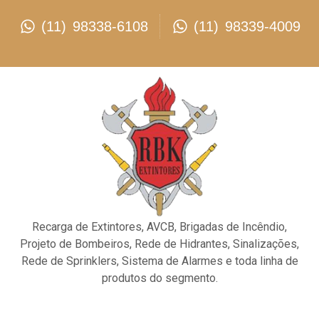
(11) 98338-6108
(11) 98339-4009
Recarga de Extintores, AVCB, Brigadas de Incêndio,
Projeto de Bombeiros, Rede de Hidrantes, Sinalizações,
Rede de Sprinklers, Sistema de Alarmes e toda linha de
produtos do segmento.