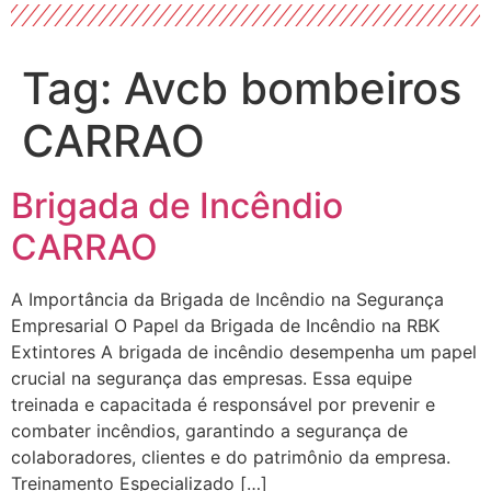
Tag:
Avcb bombeiros
CARRAO
Brigada de Incêndio
CARRAO
A Importância da Brigada de Incêndio na Segurança
Empresarial O Papel da Brigada de Incêndio na RBK
Extintores A brigada de incêndio desempenha um papel
crucial na segurança das empresas. Essa equipe
treinada e capacitada é responsável por prevenir e
combater incêndios, garantindo a segurança de
colaboradores, clientes e do patrimônio da empresa.
Treinamento Especializado […]