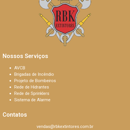
Nossos Serviços
AVCB
Brigadas de Incêndio
Projeto de Bombeiros
Rede de Hidrantes
Rede de Sprinklers
Sistema de Alarme
Contatos
vendas@rbkextintores.com.br