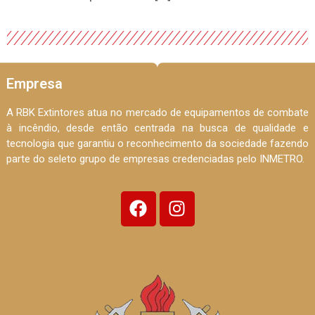
Empresa
A RBK Extintores atua no mercado de equipamentos de combate
à incêndio, desde então centrada na busca de qualidade e
tecnologia que garantiu o reconhecimento da sociedade fazendo
parte do seleto grupo de empresas credenciadas pelo INMETRO.