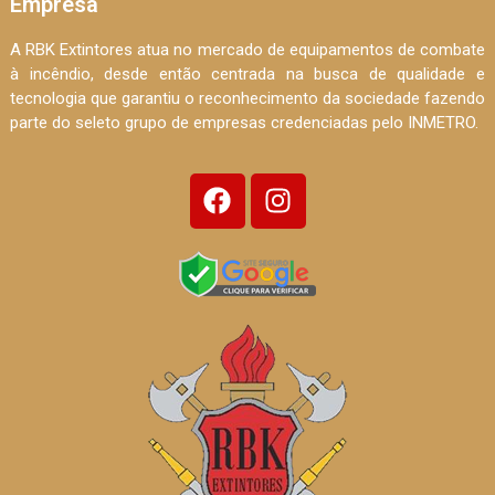
Empresa
A RBK Extintores atua no mercado de equipamentos de combate
à incêndio, desde então centrada na busca de qualidade e
tecnologia que garantiu o reconhecimento da sociedade fazendo
parte do seleto grupo de empresas credenciadas pelo INMETRO.