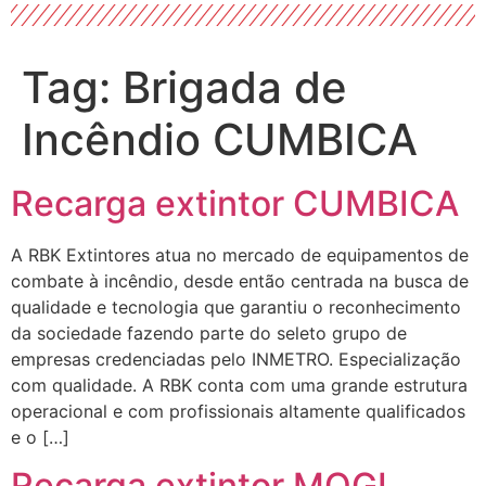
Tag:
Brigada de
Incêndio CUMBICA
Recarga extintor CUMBICA
A RBK Extintores atua no mercado de equipamentos de
combate à incêndio, desde então centrada na busca de
qualidade e tecnologia que garantiu o reconhecimento
da sociedade fazendo parte do seleto grupo de
empresas credenciadas pelo INMETRO. Especialização
com qualidade. A RBK conta com uma grande estrutura
operacional e com profissionais altamente qualificados
e o […]
Recarga extintor MOGI