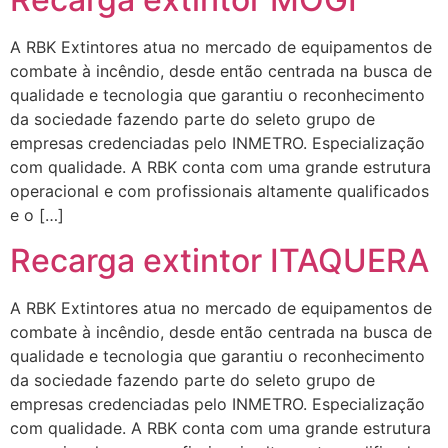
A RBK Extintores atua no mercado de equipamentos de
combate à incêndio, desde então centrada na busca de
qualidade e tecnologia que garantiu o reconhecimento
da sociedade fazendo parte do seleto grupo de
empresas credenciadas pelo INMETRO. Especialização
com qualidade. A RBK conta com uma grande estrutura
operacional e com profissionais altamente qualificados
e o […]
Recarga extintor ITAQUERA
A RBK Extintores atua no mercado de equipamentos de
combate à incêndio, desde então centrada na busca de
qualidade e tecnologia que garantiu o reconhecimento
da sociedade fazendo parte do seleto grupo de
empresas credenciadas pelo INMETRO. Especialização
com qualidade. A RBK conta com uma grande estrutura