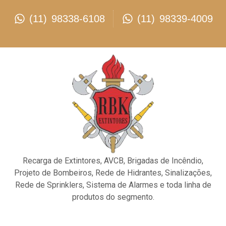
(11) 98338-6108
(11) 98339-4009
Recarga de Extintores, AVCB, Brigadas de Incêndio,
Projeto de Bombeiros, Rede de Hidrantes, Sinalizações,
Rede de Sprinklers, Sistema de Alarmes e toda linha de
produtos do segmento.