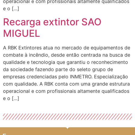
operacional e com profissionais altamente qualificados
e o […]
Recarga extintor SAO
MIGUEL
A RBK Extintores atua no mercado de equipamentos de
combate à incêndio, desde então centrada na busca de
qualidade e tecnologia que garantiu o reconhecimento
da sociedade fazendo parte do seleto grupo de
empresas credenciadas pelo INMETRO. Especialização
com qualidade. A RBK conta com uma grande estrutura
operacional e com profissionais altamente qualificados
e o […]