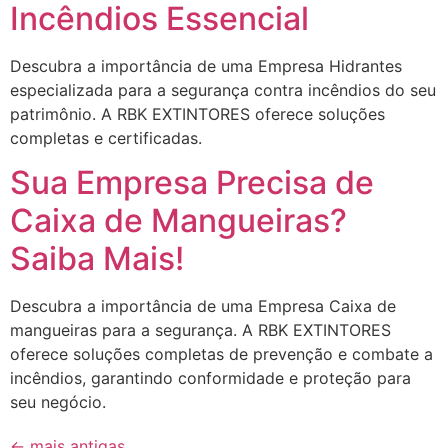
Incêndios Essencial
Descubra a importância de uma Empresa Hidrantes
especializada para a segurança contra incêndios do seu
patrimônio. A RBK EXTINTORES oferece soluções
completas e certificadas.
Sua Empresa Precisa de
Caixa de Mangueiras?
Saiba Mais!
Descubra a importância de uma Empresa Caixa de
mangueiras para a segurança. A RBK EXTINTORES
oferece soluções completas de prevenção e combate a
incêndios, garantindo conformidade e proteção para
seu negócio.
←
mais antigas