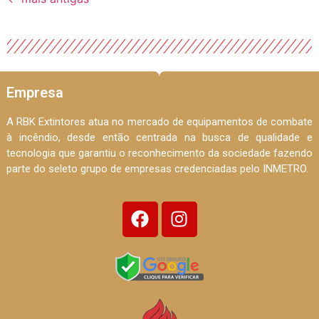
Empresa
A RBK Extintores atua no mercado de equipamentos de combate
à incêndio, desde então centrada na busca de qualidade e
tecnologia que garantiu o reconhecimento da sociedade fazendo
parte do seleto grupo de empresas credenciadas pelo INMETRO.