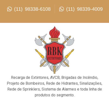
(11) 98338-6108
(11) 98339-4009
Recarga de Extintores, AVCB, Brigadas de Incêndio,
Projeto de Bombeiros, Rede de Hidrantes, Sinalizações,
Rede de Sprinklers, Sistema de Alarmes e toda linha de
produtos do segmento.