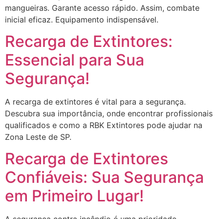
mangueiras. Garante acesso rápido. Assim, combate
inicial eficaz. Equipamento indispensável.
Recarga de Extintores:
Essencial para Sua
Segurança!
A recarga de extintores é vital para a segurança.
Descubra sua importância, onde encontrar profissionais
qualificados e como a RBK Extintores pode ajudar na
Zona Leste de SP.
Recarga de Extintores
Confiáveis: Sua Segurança
em Primeiro Lugar!