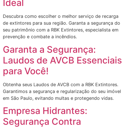
Ideal
Descubra como escolher o melhor serviço de recarga
de extintores para sua região. Garanta a segurança do
seu patrimônio com a RBK Extintores, especialista em
prevenção e combate a incêndios.
Garanta a Segurança:
Laudos de AVCB Essenciais
para Você!
Obtenha seus Laudos de AVCB com a RBK Extintores.
Garantimos a segurança e regularização do seu imóvel
em São Paulo, evitando multas e protegendo vidas.
Empresa Hidrantes:
Segurança Contra