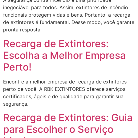
A segurança contra incêndio é uma prioridade
inegociável para todos. Assim, extintores de incêndio
funcionais protegem vidas e bens. Portanto, a recarga
de extintores é fundamental. Desse modo, você garante
pronta resposta.
Recarga de Extintores:
Escolha a Melhor Empresa
Perto!
Encontre a melhor empresa de recarga de extintores
perto de você. A RBK EXTINTORES oferece serviços
certificados, ágeis e de qualidade para garantir sua
segurança.
Recarga de Extintores: Guia
para Escolher o Serviço