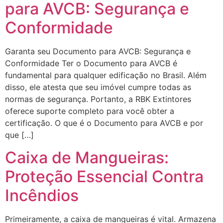
para AVCB: Segurança e
Conformidade
Garanta seu Documento para AVCB: Segurança e
Conformidade Ter o Documento para AVCB é
fundamental para qualquer edificação no Brasil. Além
disso, ele atesta que seu imóvel cumpre todas as
normas de segurança. Portanto, a RBK Extintores
oferece suporte completo para você obter a
certificação. O que é o Documento para AVCB e por
que […]
Caixa de Mangueiras:
Proteção Essencial Contra
Incêndios
Primeiramente, a caixa de mangueiras é vital. Armazena