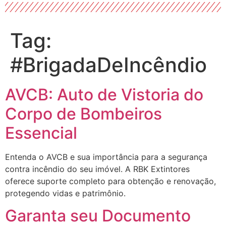
Tag:
#BrigadaDeIncêndio
AVCB: Auto de Vistoria do
Corpo de Bombeiros
Essencial
Entenda o AVCB e sua importância para a segurança
contra incêndio do seu imóvel. A RBK Extintores
oferece suporte completo para obtenção e renovação,
protegendo vidas e patrimônio.
Garanta seu Documento