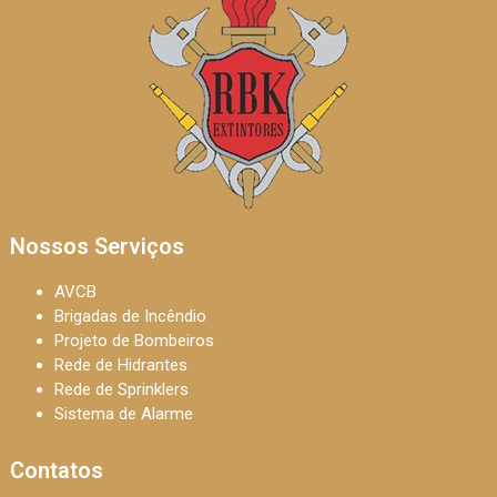
Nossos Serviços
AVCB
Brigadas de Incêndio
Projeto de Bombeiros
Rede de Hidrantes
Rede de Sprinklers
Sistema de Alarme
Contatos