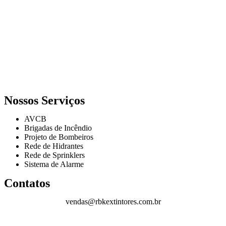
Nossos Serviços
AVCB
Brigadas de Incêndio
Projeto de Bombeiros
Rede de Hidrantes
Rede de Sprinklers
Sistema de Alarme
Contatos
vendas@rbkextintores.com.br