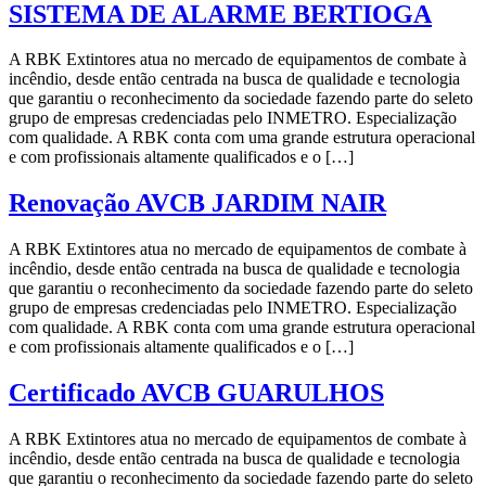
SISTEMA DE ALARME BERTIOGA
A RBK Extintores atua no mercado de equipamentos de combate à
incêndio, desde então centrada na busca de qualidade e tecnologia
que garantiu o reconhecimento da sociedade fazendo parte do seleto
grupo de empresas credenciadas pelo INMETRO. Especialização
com qualidade. A RBK conta com uma grande estrutura operacional
e com profissionais altamente qualificados e o […]
Renovação AVCB JARDIM NAIR
A RBK Extintores atua no mercado de equipamentos de combate à
incêndio, desde então centrada na busca de qualidade e tecnologia
que garantiu o reconhecimento da sociedade fazendo parte do seleto
grupo de empresas credenciadas pelo INMETRO. Especialização
com qualidade. A RBK conta com uma grande estrutura operacional
e com profissionais altamente qualificados e o […]
Certificado AVCB GUARULHOS
A RBK Extintores atua no mercado de equipamentos de combate à
incêndio, desde então centrada na busca de qualidade e tecnologia
que garantiu o reconhecimento da sociedade fazendo parte do seleto