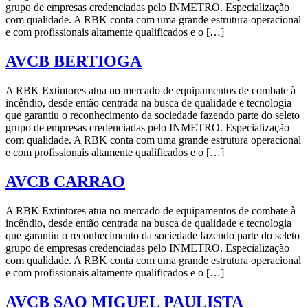
grupo de empresas credenciadas pelo INMETRO. Especialização
com qualidade. A RBK conta com uma grande estrutura operacional
e com profissionais altamente qualificados e o […]
AVCB BERTIOGA
A RBK Extintores atua no mercado de equipamentos de combate à
incêndio, desde então centrada na busca de qualidade e tecnologia
que garantiu o reconhecimento da sociedade fazendo parte do seleto
grupo de empresas credenciadas pelo INMETRO. Especialização
com qualidade. A RBK conta com uma grande estrutura operacional
e com profissionais altamente qualificados e o […]
AVCB CARRAO
A RBK Extintores atua no mercado de equipamentos de combate à
incêndio, desde então centrada na busca de qualidade e tecnologia
que garantiu o reconhecimento da sociedade fazendo parte do seleto
grupo de empresas credenciadas pelo INMETRO. Especialização
com qualidade. A RBK conta com uma grande estrutura operacional
e com profissionais altamente qualificados e o […]
AVCB SAO MIGUEL PAULISTA