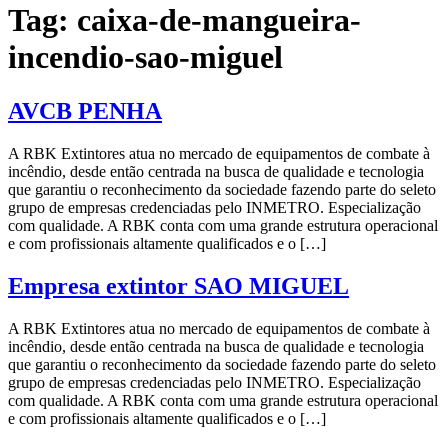
Tag:
caixa-de-mangueira-
incendio-sao-miguel
AVCB PENHA
A RBK Extintores atua no mercado de equipamentos de combate à
incêndio, desde então centrada na busca de qualidade e tecnologia
que garantiu o reconhecimento da sociedade fazendo parte do seleto
grupo de empresas credenciadas pelo INMETRO. Especialização
com qualidade. A RBK conta com uma grande estrutura operacional
e com profissionais altamente qualificados e o […]
Empresa extintor SAO MIGUEL
A RBK Extintores atua no mercado de equipamentos de combate à
incêndio, desde então centrada na busca de qualidade e tecnologia
que garantiu o reconhecimento da sociedade fazendo parte do seleto
grupo de empresas credenciadas pelo INMETRO. Especialização
com qualidade. A RBK conta com uma grande estrutura operacional
e com profissionais altamente qualificados e o […]