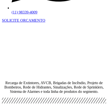
(11) 98339-4009
SOLICITE ORÇAMENTO
Recarga de Extintores, AVCB, Brigadas de Incêndio, Projeto de
Bombeiros, Rede de Hidrantes, Sinalizações, Rede de Sprinklers,
Sistema de Alarmes e toda linha de produtos do segmento.