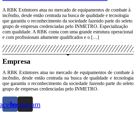
A RBK Extintores atua no mercado de equipamentos de combate à
incêndio, desde então centrada na busca de qualidade e tecnologia
que garantiu o reconhecimento da sociedade fazendo parte do seleto
grupo de empresas credenciadas pelo INMETRO. Especialização
com qualidade. A RBK conta com uma grande estrutura operacional
e com profissionais altamente qualificados e o […]
Empresa
A RBK Extintores atua no mercado de equipamentos de combate à
incêndio, desde então centrada na busca de qualidade e tecnologia
que garantiu o reconhecimento da sociedade fazendo parte do seleto
grupo de empresas credenciadas pelo INMETRO.
acebook
Instagram