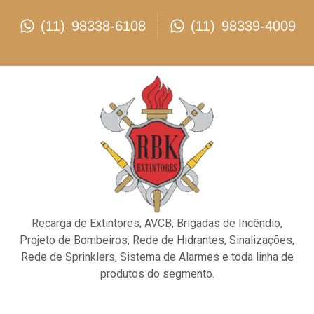
(11) 98338-6108
(11) 98339-4009
Recarga de Extintores, AVCB, Brigadas de Incêndio,
Projeto de Bombeiros, Rede de Hidrantes, Sinalizações,
Rede de Sprinklers, Sistema de Alarmes e toda linha de
produtos do segmento.