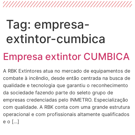
Tag:
empresa-
extintor-cumbica
Empresa extintor CUMBICA
A RBK Extintores atua no mercado de equipamentos de
combate à incêndio, desde então centrada na busca de
qualidade e tecnologia que garantiu o reconhecimento
da sociedade fazendo parte do seleto grupo de
empresas credenciadas pelo INMETRO. Especialização
com qualidade. A RBK conta com uma grande estrutura
operacional e com profissionais altamente qualificados
e o […]