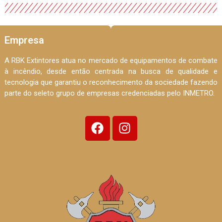
Empresa
A RBK Extintores atua no mercado de equipamentos de combate
à incêndio, desde então centrada na busca de qualidade e
tecnologia que garantiu o reconhecimento da sociedade fazendo
parte do seleto grupo de empresas credenciadas pelo INMETRO.