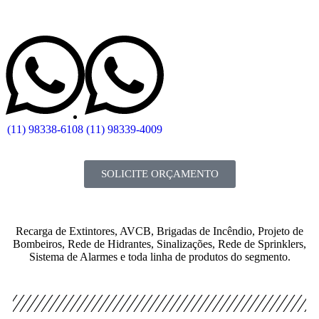
(11) 98338-6108
(11) 98339-4009
SOLICITE ORÇAMENTO
Recarga de Extintores, AVCB, Brigadas de Incêndio, Projeto de
Bombeiros, Rede de Hidrantes, Sinalizações, Rede de Sprinklers,
Sistema de Alarmes e toda linha de produtos do segmento.