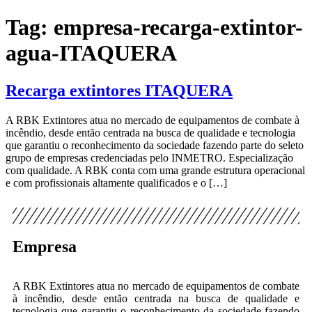
Tag:
empresa-recarga-extintor-
agua-ITAQUERA
Recarga extintores ITAQUERA
A RBK Extintores atua no mercado de equipamentos de combate à
incêndio, desde então centrada na busca de qualidade e tecnologia
que garantiu o reconhecimento da sociedade fazendo parte do seleto
grupo de empresas credenciadas pelo INMETRO. Especialização
com qualidade. A RBK conta com uma grande estrutura operacional
e com profissionais altamente qualificados e o […]
Empresa
A RBK Extintores atua no mercado de equipamentos de combate
à incêndio, desde então centrada na busca de qualidade e
tecnologia que garantiu o reconhecimento da sociedade fazendo