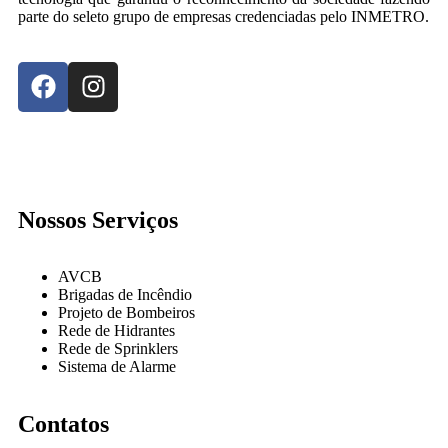
parte do seleto grupo de empresas credenciadas pelo INMETRO.
Nossos Serviços
AVCB
Brigadas de Incêndio
Projeto de Bombeiros
Rede de Hidrantes
Rede de Sprinklers
Sistema de Alarme
Contatos