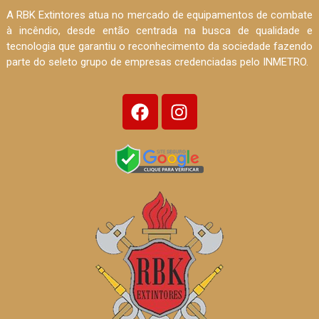
A RBK Extintores atua no mercado de equipamentos de combate
à incêndio, desde então centrada na busca de qualidade e
tecnologia que garantiu o reconhecimento da sociedade fazendo
parte do seleto grupo de empresas credenciadas pelo INMETRO.