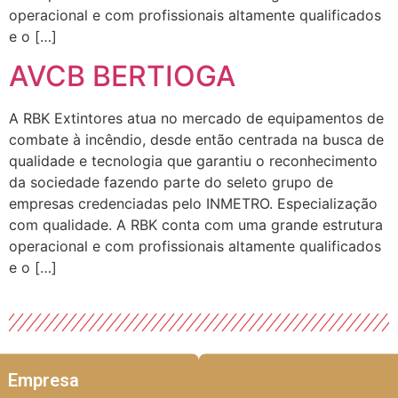
operacional e com profissionais altamente qualificados
e o […]
AVCB BERTIOGA
A RBK Extintores atua no mercado de equipamentos de
combate à incêndio, desde então centrada na busca de
qualidade e tecnologia que garantiu o reconhecimento
da sociedade fazendo parte do seleto grupo de
empresas credenciadas pelo INMETRO. Especialização
com qualidade. A RBK conta com uma grande estrutura
operacional e com profissionais altamente qualificados
e o […]
Empresa