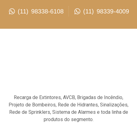
(11) 98338-6108
(11) 98339-4009
Recarga de Extintores, AVCB, Brigadas de Incêndio,
Projeto de Bombeiros, Rede de Hidrantes, Sinalizações,
Rede de Sprinklers, Sistema de Alarmes e toda linha de
produtos do segmento.