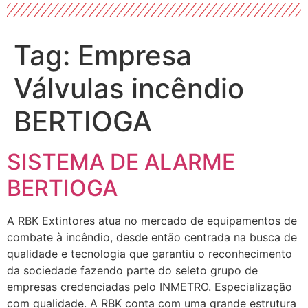
Tag:
Empresa
Válvulas incêndio
BERTIOGA
SISTEMA DE ALARME
BERTIOGA
A RBK Extintores atua no mercado de equipamentos de
combate à incêndio, desde então centrada na busca de
qualidade e tecnologia que garantiu o reconhecimento
da sociedade fazendo parte do seleto grupo de
empresas credenciadas pelo INMETRO. Especialização
com qualidade. A RBK conta com uma grande estrutura