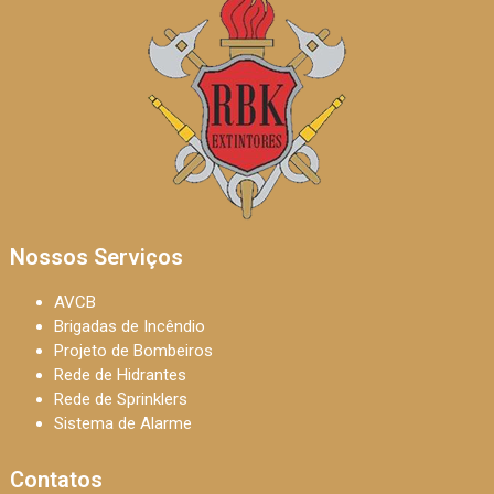
Nossos Serviços
AVCB
Brigadas de Incêndio
Projeto de Bombeiros
Rede de Hidrantes
Rede de Sprinklers
Sistema de Alarme
Contatos