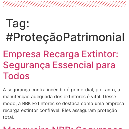
Tag:
#ProteçãoPatrimonial
Empresa Recarga Extintor:
Segurança Essencial para
Todos
A segurança contra incêndio é primordial, portanto, a
manutenção adequada dos extintores é vital. Desse
modo, a RBK Extintores se destaca como uma empresa
recarga extintor confiável. Eles asseguram proteção
total.