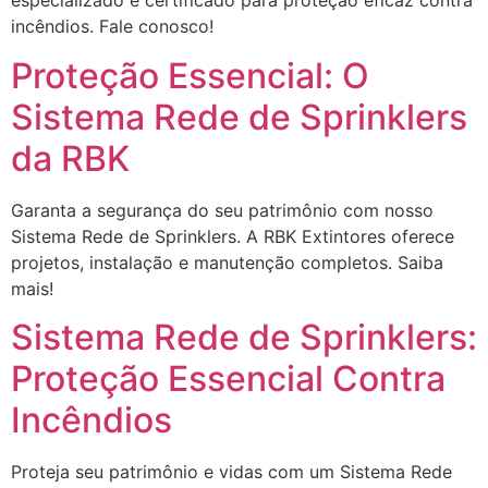
especializado e certificado para proteção eficaz contra
incêndios. Fale conosco!
Proteção Essencial: O
Sistema Rede de Sprinklers
da RBK
Garanta a segurança do seu patrimônio com nosso
Sistema Rede de Sprinklers. A RBK Extintores oferece
projetos, instalação e manutenção completos. Saiba
mais!
Sistema Rede de Sprinklers:
Proteção Essencial Contra
Incêndios
Proteja seu patrimônio e vidas com um Sistema Rede