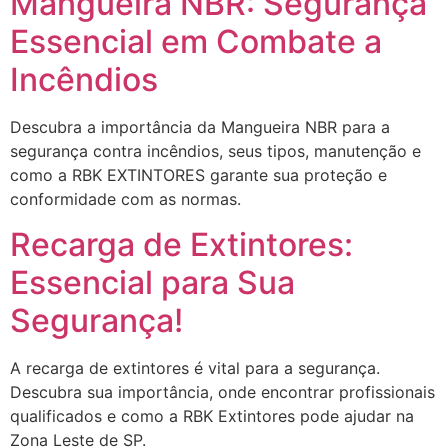
Mangueira NBR: Segurança
Essencial em Combate a
Incêndios
Descubra a importância da Mangueira NBR para a
segurança contra incêndios, seus tipos, manutenção e
como a RBK EXTINTORES garante sua proteção e
conformidade com as normas.
Recarga de Extintores:
Essencial para Sua
Segurança!
A recarga de extintores é vital para a segurança.
Descubra sua importância, onde encontrar profissionais
qualificados e como a RBK Extintores pode ajudar na
Zona Leste de SP.