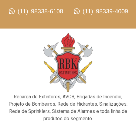
(11) 98338-6108
(11) 98339-4009
Recarga de Extintores, AVCB, Brigadas de Incêndio,
Projeto de Bombeiros, Rede de Hidrantes, Sinalizações,
Rede de Sprinklers, Sistema de Alarmes e toda linha de
produtos do segmento.