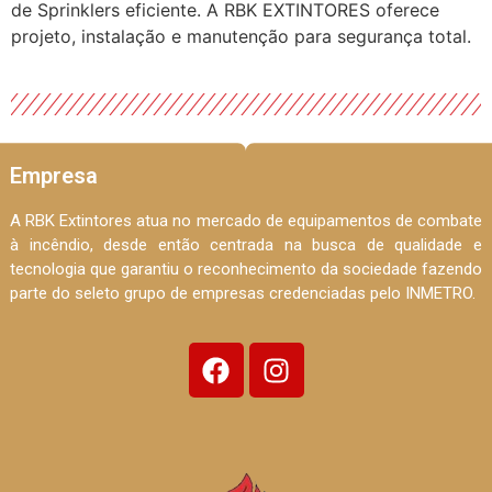
de Sprinklers eficiente. A RBK EXTINTORES oferece
projeto, instalação e manutenção para segurança total.
Empresa
A RBK Extintores atua no mercado de equipamentos de combate
à incêndio, desde então centrada na busca de qualidade e
tecnologia que garantiu o reconhecimento da sociedade fazendo
parte do seleto grupo de empresas credenciadas pelo INMETRO.