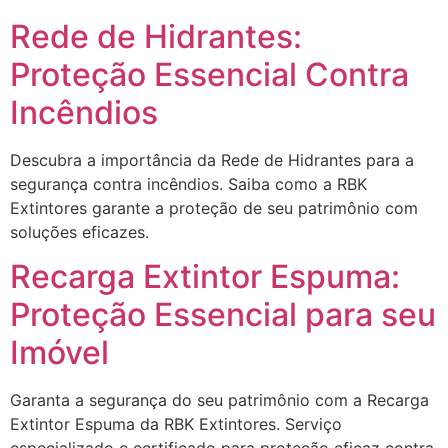
Rede de Hidrantes:
Proteção Essencial Contra
Incêndios
Descubra a importância da Rede de Hidrantes para a
segurança contra incêndios. Saiba como a RBK
Extintores garante a proteção de seu patrimônio com
soluções eficazes.
Recarga Extintor Espuma:
Proteção Essencial para seu
Imóvel
Garanta a segurança do seu patrimônio com a Recarga
Extintor Espuma da RBK Extintores. Serviço