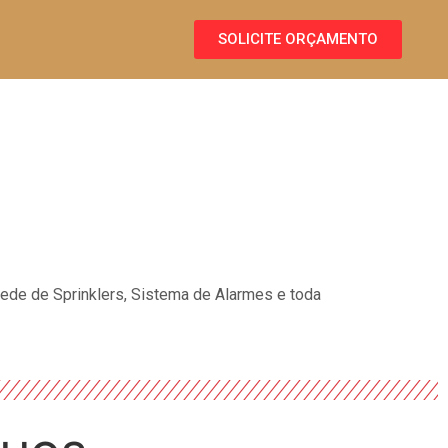
SOLICITE ORÇAMENTO
Rede de Sprinklers, Sistema de Alarmes e toda