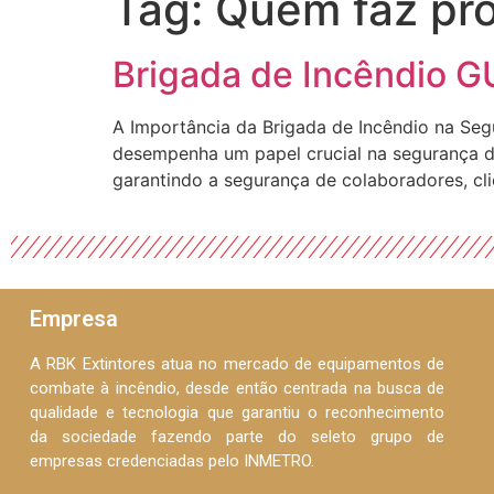
Tag:
Quem faz pr
Brigada de Incêndio
A Importância da Brigada de Incêndio na Seg
desempenha um papel crucial na segurança da
garantindo a segurança de colaboradores, cl
Empresa
A RBK Extintores atua no mercado de equipamentos de
combate à incêndio, desde então centrada na busca de
qualidade e tecnologia que garantiu o reconhecimento
da sociedade fazendo parte do seleto grupo de
empresas credenciadas pelo INMETRO.