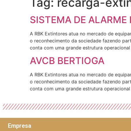
Tag:
recarga-exti
SISTEMA DE ALARME
A RBK Extintores atua no mercado de equipa
o reconhecimento da sociedade fazendo part
conta com uma grande estrutura operacional 
AVCB BERTIOGA
A RBK Extintores atua no mercado de equipa
o reconhecimento da sociedade fazendo part
conta com uma grande estrutura operacional 
Empresa