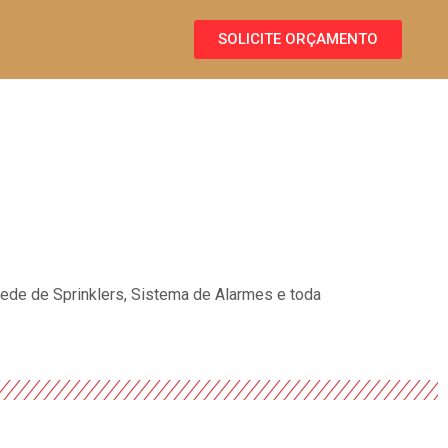
SOLICITE ORÇAMENTO
Rede de Sprinklers, Sistema de Alarmes e toda