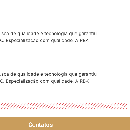
sca de qualidade e tecnologia que garantiu
O. Especialização com qualidade. A RBK
sca de qualidade e tecnologia que garantiu
O. Especialização com qualidade. A RBK
Contatos