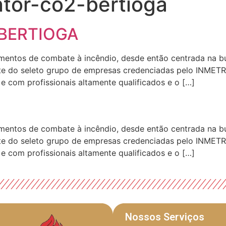
ntor-co2-bertioga
 BERTIOGA
mentos de combate à incêndio, desde então centrada na bu
e do seleto grupo de empresas credenciadas pelo INMETR
e com profissionais altamente qualificados e o […]
mentos de combate à incêndio, desde então centrada na bu
e do seleto grupo de empresas credenciadas pelo INMETR
e com profissionais altamente qualificados e o […]
Nossos Serviços