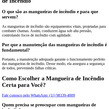
de Incêndio
O que são as mangueiras de incêndio e para que
servem?
As mangueiras de incêndio são equipamentos vitais, projetadas para
combater chamas. Assim, conduzem água sob alta pressão,
controlando focos de incêndio com agilidade.
Por que a manutenção das mangueiras de incêndio é
fundamental?
Portanto, a manutenção adequada garante o funcionamento perfeito
das mangueiras de incêndio. Desse modo, ela assegura a segurança
de todos, prevenindo falhas críticas.
Como Escolher a Mangueira de Incêndio
Certa para Você?
Fale conosco pelo WhatsApp: (11) 98339-4009
Quem precisa se preocupar com mangueiras de