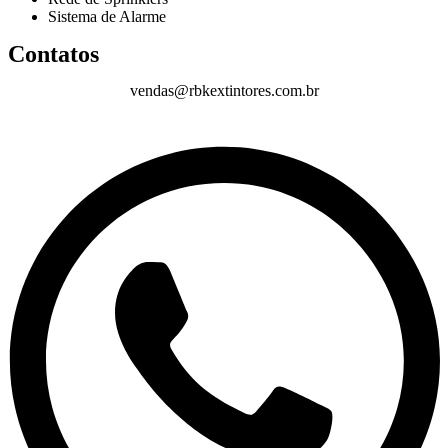
Sistema de Alarme
Contatos
vendas@rbkextintores.com.br