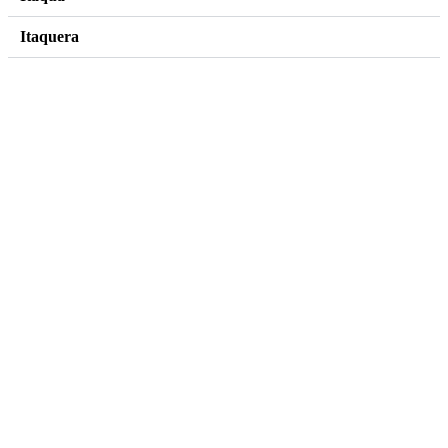
Itaquera