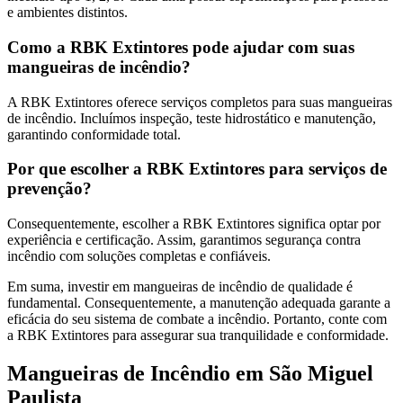
e ambientes distintos.
Como a RBK Extintores pode ajudar com suas
mangueiras de incêndio?
A RBK Extintores oferece serviços completos para suas mangueiras
de incêndio. Incluímos inspeção, teste hidrostático e manutenção,
garantindo conformidade total.
Por que escolher a RBK Extintores para serviços de
prevenção?
Consequentemente, escolher a RBK Extintores significa optar por
experiência e certificação. Assim, garantimos segurança contra
incêndio com soluções completas e confiáveis.
Em suma, investir em mangueiras de incêndio de qualidade é
fundamental. Consequentemente, a manutenção adequada garante a
eficácia do seu sistema de combate a incêndio. Portanto, conte com
a RBK Extintores para assegurar sua tranquilidade e conformidade.
Mangueiras de Incêndio em São Miguel
Paulista