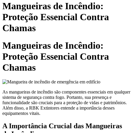
Mangueiras de Incêndio:
Proteção Essencial Contra
Chamas
Mangueiras de Incêndio:
Proteção Essencial Contra
Chamas
As mangueiras de incêndio são componentes essenciais em qualquer
sistema de segurança contra fogo. Portanto, sua presença e
funcionalidade são cruciais para a proteção de vidas e patrimônios.
Além disso, a RBK Extintores entende a importância desses
equipamentos vitais.
A Importância Crucial das Mangueiras