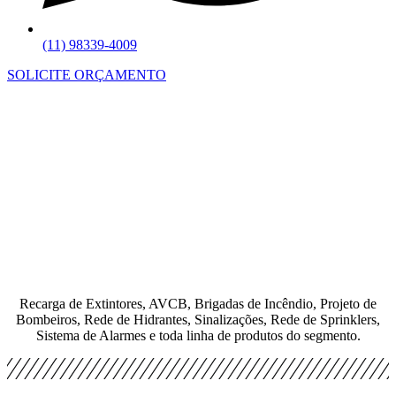
(11) 98339-4009
SOLICITE ORÇAMENTO
Recarga de Extintores, AVCB, Brigadas de Incêndio, Projeto de
Bombeiros, Rede de Hidrantes, Sinalizações, Rede de Sprinklers,
Sistema de Alarmes e toda linha de produtos do segmento.